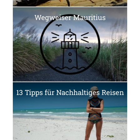
Wegweiser Mauritius
13 Tipps für Nachhaltiges Reisen