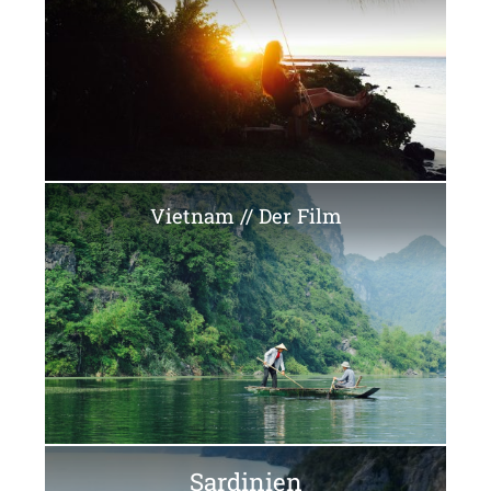
Vietnam // Der Film
Sardinien