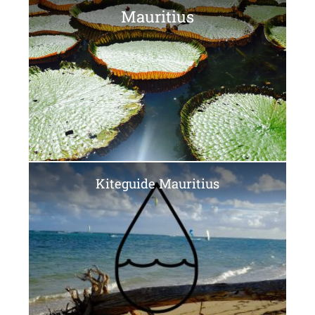
Mauritius
Kiteguide Mauritius