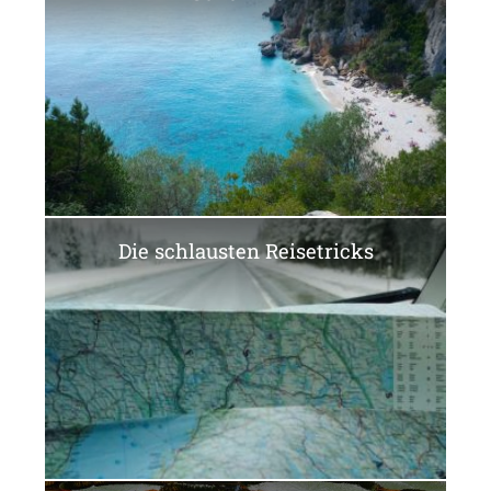
Die schlausten Reisetricks