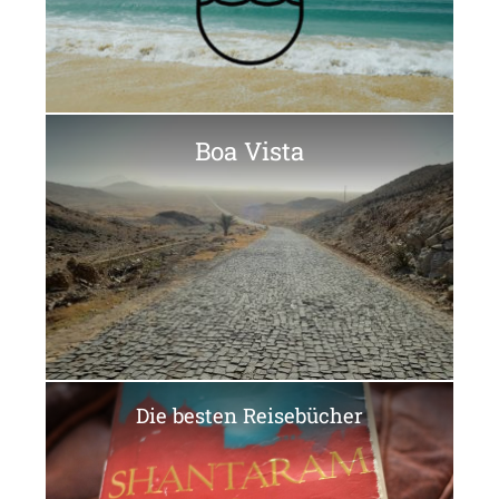
Boa Vista
Die besten Reisebücher