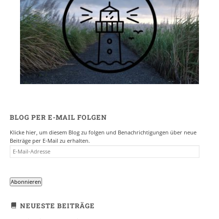
BLOG PER E-MAIL FOLGEN
Klicke hier, um diesem Blog zu folgen und Benachrichtigungen über neue
Beiträge per E-Mail zu erhalten.
E-
MAIL-
ADRESSE
Abonnieren
NEUESTE BEITRÄGE