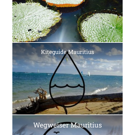
Kiteguide Mauritius
Wegweiser Mauritius