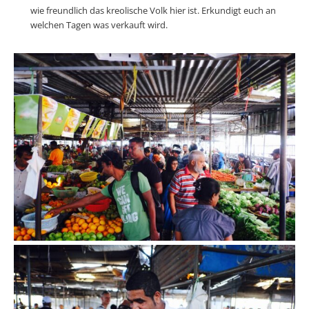
wie freundlich das kreolische Volk hier ist. Erkundigt euch an
welchen Tagen was verkauft wird.