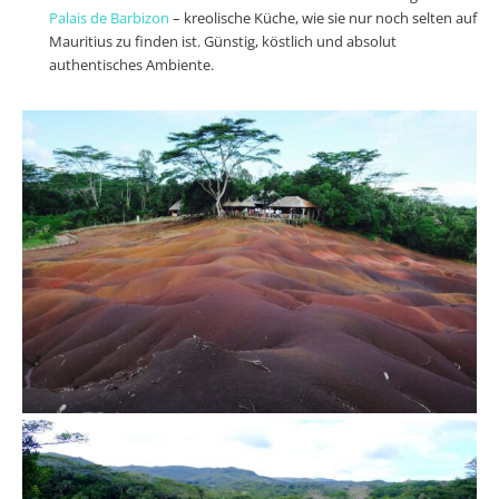
Palais de Barbizon
– kreolische Küche, wie sie nur noch selten auf
Mauritius zu finden ist. Günstig, köstlich und absolut
authentisches Ambiente.