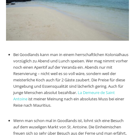
Bei Goodlands kann man in einem herrschaftlichen Kolonialhaus
vorzüglich zu Abend und Lunch speisen. Wer mag nimmt vorher
noch einen Aperitif auf der Veranda ein. Abends nur mit
Reservierung – nicht weil es so voll wäre, sondern weil der
meisterliche Koch auch für 2 Gäste zaubert. Die Preise für diese
Umgebung und Essensqualität sind lächerlich gering. Auch für
junge Menschen absolut bezahlbar.
La Demeure de Saint
Antoine
ist meiner Meinung nach ein absolutes Muss bei einer
Reise nach Mauritius.
Wenn man schon mal in Goodlands ist, lohnt sich eine Besuch
auf dem wuseligen Markt von St. Antoine. Die Einheimischen
freuen sich so sehr über Besuch aus der Ferne und man erfährt,