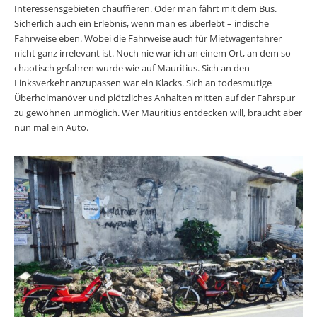
Interessensgebieten chauffieren. Oder man fährt mit dem Bus.
Sicherlich auch ein Erlebnis, wenn man es überlebt – indische
Fahrweise eben. Wobei die Fahrweise auch für Mietwagenfahrer
nicht ganz irrelevant ist. Noch nie war ich an einem Ort, an dem so
chaotisch gefahren wurde wie auf Mauritius. Sich an den
Linksverkehr anzupassen war ein Klacks. Sich an todesmutige
Überholmanöver und plötzliches Anhalten mitten auf der Fahrspur
zu gewöhnen unmöglich. Wer Mauritius entdecken will, braucht aber
nun mal ein Auto.