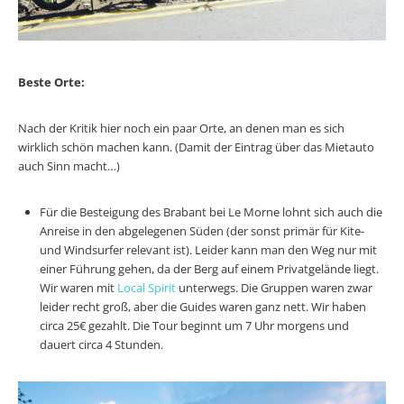
Beste Orte:
Nach der Kritik hier noch ein paar Orte, an denen man es sich
wirklich schön machen kann. (Damit der Eintrag über das Mietauto
auch Sinn macht…)
Für die Besteigung des Brabant bei Le Morne lohnt sich auch die
Anreise in den abgelegenen Süden (der sonst primär für Kite-
und Windsurfer relevant ist). Leider kann man den Weg nur mit
einer Führung gehen, da der Berg auf einem Privatgelände liegt.
Wir waren mit
Local Spirit
unterwegs. Die Gruppen waren zwar
leider recht groß, aber die Guides waren ganz nett. Wir haben
circa 25€ gezahlt. Die Tour beginnt um 7 Uhr morgens und
dauert circa 4 Stunden.