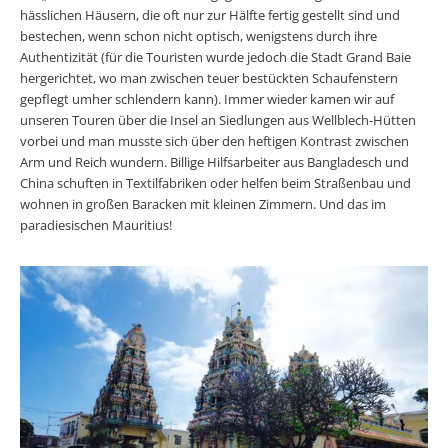
hässlichen Häusern, die oft nur zur Hälfte fertig gestellt sind und
bestechen, wenn schon nicht optisch, wenigstens durch ihre
Authentizität (für die Touristen wurde jedoch die Stadt Grand Baie
hergerichtet, wo man zwischen teuer bestückten Schaufenstern
gepflegt umher schlendern kann). Immer wieder kamen wir auf
unseren Touren über die Insel an Siedlungen aus Wellblech-Hütten
vorbei und man musste sich über den heftigen Kontrast zwischen
Arm und Reich wundern. Billige Hilfsarbeiter aus Bangladesch und
China schuften in Textilfabriken oder helfen beim Straßenbau und
wohnen in großen Baracken mit kleinen Zimmern. Und das im
paradiesischen Mauritius!