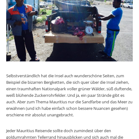
Selbstverständlich hat die Insel auch wunderschöne Seiten, zum
Beispiel die bizarren Bergketten, die sich quer über die Insel ziehen,
einen traumhaften Nationalpark voller grüner Wälder, süß duftende,
weiß blühende Zuckerrohrfelder. Und ja, ein paar Strände gibt es
auch. Aber zum Thema Mauritius nur die Sandfarbe und das Meer zu
erwähnen (und ich habe einfach schon bessere Nuancen gesehen)
erschiene mir absolut unangebracht.
Jeder Mauritius Reisende sollte doch zumindest über den
goldumrahmten Tellerrand hinausblicken und sich auch mal die