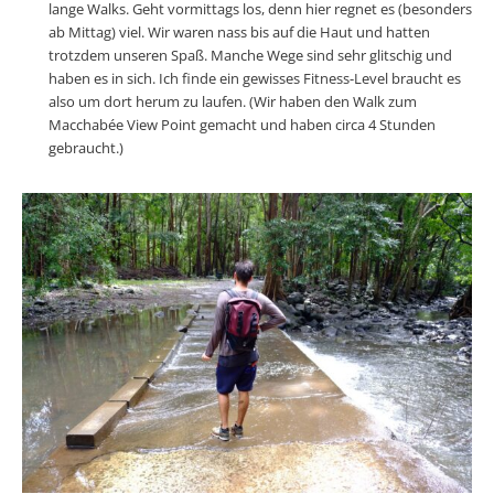
lange Walks. Geht vormittags los, denn hier regnet es (besonders
ab Mittag) viel. Wir waren nass bis auf die Haut und hatten
trotzdem unseren Spaß. Manche Wege sind sehr glitschig und
haben es in sich. Ich finde ein gewisses Fitness-Level braucht es
also um dort herum zu laufen. (Wir haben den Walk zum
Macchabée View Point gemacht und haben circa 4 Stunden
gebraucht.)