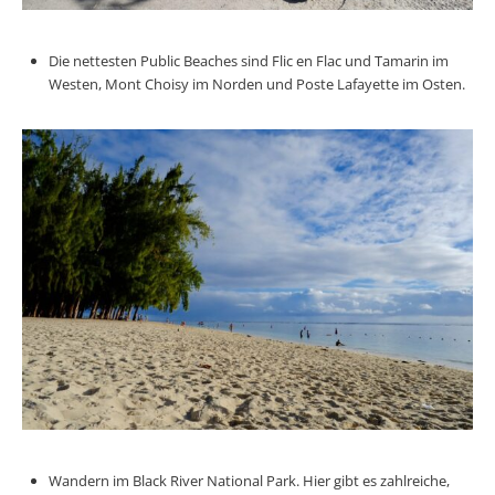
Die nettesten Public Beaches sind Flic en Flac und Tamarin im
Westen, Mont Choisy im Norden und Poste Lafayette im Osten.
Wandern im Black River National Park. Hier gibt es zahlreiche,