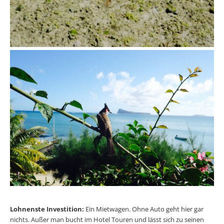
Lohnenste Investition:
Ein Mietwagen. Ohne Auto geht hier gar
nichts. Außer man bucht im Hotel Touren und lässt sich zu seinen