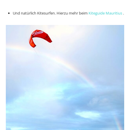
Und natürlich Kitesurfen. Hierzu mehr beim
Kiteguide Mauritius
.