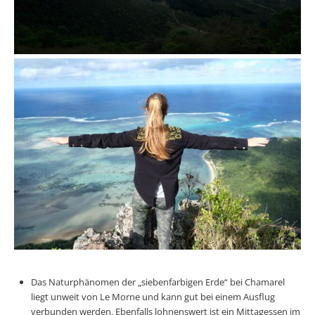
Das Naturphänomen der „siebenfarbigen Erde“ bei Chamarel
liegt unweit von Le Morne und kann gut bei einem Ausflug
verbunden werden. Ebenfalls lohnenswert ist ein Mittagessen im