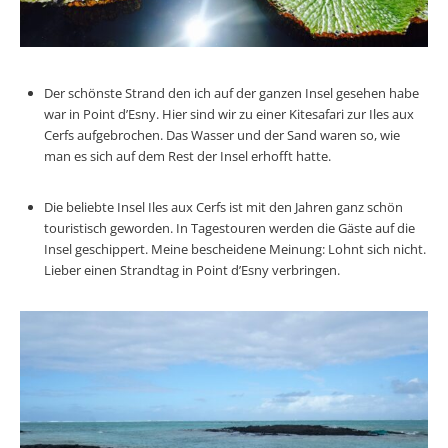
Der schönste Strand den ich auf der ganzen Insel gesehen habe
war in Point d’Esny. Hier sind wir zu einer Kitesafari zur Iles aux
Cerfs aufgebrochen. Das Wasser und der Sand waren so, wie
man es sich auf dem Rest der Insel erhofft hatte.
Die beliebte Insel Iles aux Cerfs ist mit den Jahren ganz schön
touristisch geworden. In Tagestouren werden die Gäste auf die
Insel geschippert. Meine bescheidene Meinung: Lohnt sich nicht.
Lieber einen Strandtag in Point d’Esny verbringen.