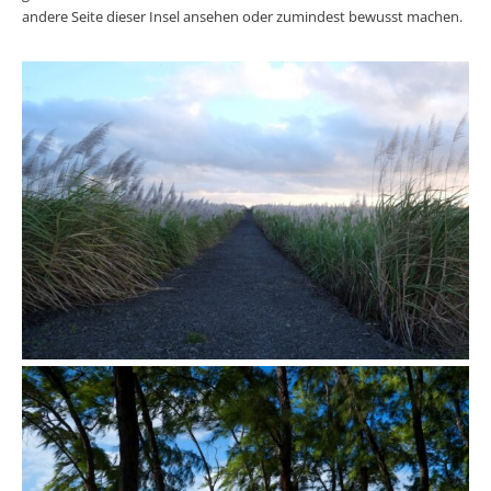
andere Seite dieser Insel ansehen oder zumindest bewusst machen.