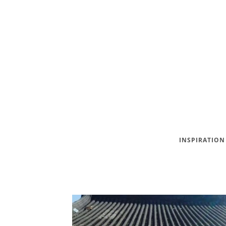
INSPIRATION