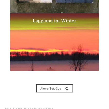
Lappland im Winter
Ältere Beiträge