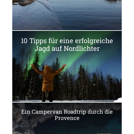
10 Tipps für eine erfolgreiche
Jagd auf Nordlichter
Ein Campervan Roadtrip durch die
Provence