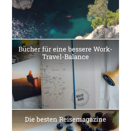
Bücher für eine bessere Work-
Travel-Balance
Die besten Reisemagazine