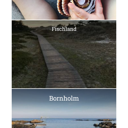
Fischland
Bornholm