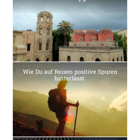
Wie Du auf Reisen positive Spuren
hinterlässt.