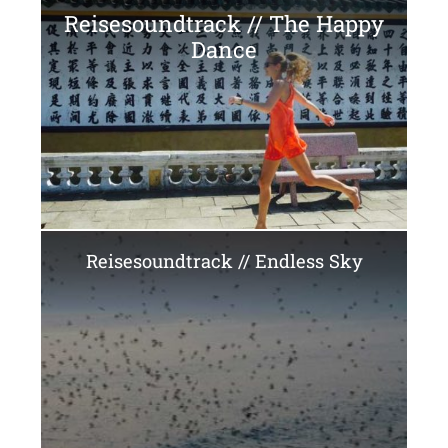
Reisesoundtrack // The Happy
Dance
Reisesoundtrack // Endless Sky