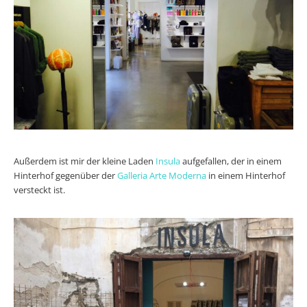
Außerdem ist mir der kleine Laden
Insula
aufgefallen, der in einem
Hinterhof gegenüber der
Galleria Arte Moderna
in einem Hinterhof
versteckt ist.