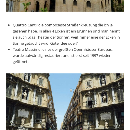
Quattro Canti: die pompöseste Straßenkreuzung die ich je
gesehen habe. In allen 4 Ecken ist ein Brunnen und man nennt
sie auch „das Theater der Sonne“, weil immer eine der Ecken in
Sonne getaucht wird. Gute Idee oder?
Teatro Massimo, eines der größten Opernhäuser Europas,
wurde aufwändig restauriert und ist erst seit 1997 wieder
geöffnet.