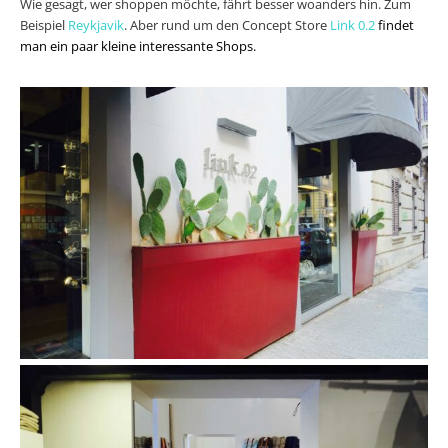
Wie gesagt, wer shoppen möchte, fährt besser woanders hin. Zum
Beispiel
Reykjavik
. Aber rund um den Concept Store
Link 0.2
findet
man ein paar kleine interessante Shops.