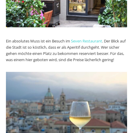
Ein absolutes Muss ist ein Besuch im
Seven Restaurant
. Der Blick auf
die Stadt ist so köstlich, dass er als Aperitif durchgeht. Wer sicher
gehen möchte einen Platz zu bekommen reserviert besser. Für das,
was einem hier geboten wird, sind die Preise lächerlich gering!