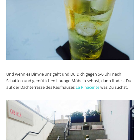
Und wenn es Dir wie uns geht und Du Dich gegen 5-6 Uhr nach
Schatten und gemütlichen Lounge-Möbeln sehnst, dann findest Du
auf der Dachterrasse des Kaufhauses
La Rinacente
was Du suchst.