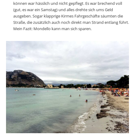
können war hässlich und nicht gepflegt. Es war brechend voll
(gut, es war ein Samstag) und alles drehte sich ums Geld
ausgeben. Sogar klapprige Kirmes Fahrgeschäfte säumten die
Straße, die zusätzlich auch noch direkt man Strand entlang führt.
Mein Fazit: Mondello kann man sich sparen.