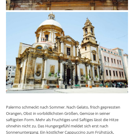
Palermo schmeckt nach Sommer. Nach Gelato, frisch gepressten
Orangen, Obst in vorbildlichsten Größen, Gemüse in seiner
saftigsten Form. Mehr als Fruchtiges und Saftiges lässt die Hitze
ohnehin nicht zu. Das Hungergefühl meldet sich erst nach
Sonnenuntergang. Ein köstlicher Cappuccino zum Frühstück,