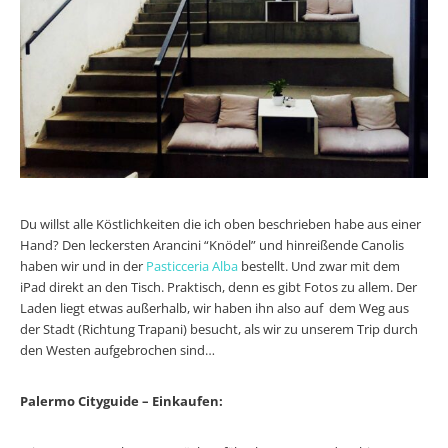
Du willst alle Köstlichkeiten die ich oben beschrieben habe aus einer
Hand? Den leckersten Arancini “Knödel” und hinreißende Canolis
haben wir und in der
Pasticceria Alba
bestellt. Und zwar mit dem
iPad direkt an den Tisch. Praktisch, denn es gibt Fotos zu allem. Der
Laden liegt etwas außerhalb, wir haben ihn also auf dem Weg aus
der Stadt (Richtung Trapani) besucht, als wir zu unserem Trip durch
den Westen aufgebrochen sind…
Palermo Cityguide – Einkaufen: