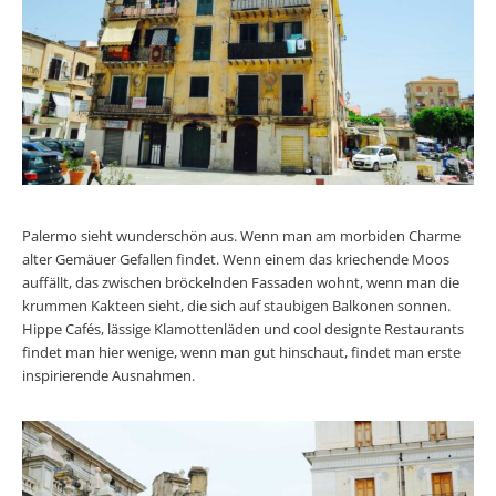
Palermo sieht wunderschön aus. Wenn man am morbiden Charme
alter Gemäuer Gefallen findet. Wenn einem das kriechende Moos
auffällt, das zwischen bröckelnden Fassaden wohnt, wenn man die
krummen Kakteen sieht, die sich auf staubigen Balkonen sonnen.
Hippe Cafés, lässige Klamottenläden und cool designte Restaurants
findet man hier wenige, wenn man gut hinschaut, findet man erste
inspirierende Ausnahmen.