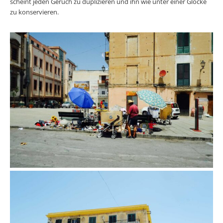
scheint jeden Geruch zu duplizieren und ihn wie unter einer Glocke
zu konservieren.