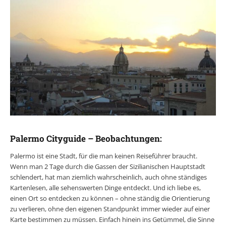
Palermo Cityguide – Beobachtungen:
Palermo ist eine Stadt, für die man keinen Reiseführer braucht.
Wenn man 2 Tage durch die Gassen der Sizilianischen Hauptstadt
schlendert, hat man ziemlich wahrscheinlich, auch ohne ständiges
Kartenlesen, alle sehenswerten Dinge entdeckt. Und ich liebe es,
einen Ort so entdecken zu können – ohne ständig die Orientierung
zu verlieren, ohne den eigenen Standpunkt immer wieder auf einer
Karte bestimmen zu müssen. Einfach hinein ins Getümmel, die Sinne