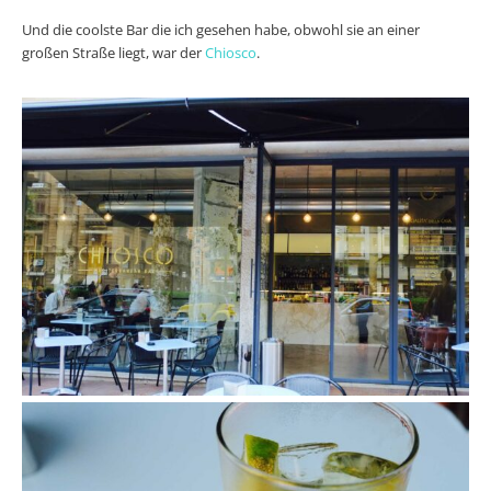
Und die coolste Bar die ich gesehen habe, obwohl sie an einer
großen Straße liegt, war der
Chiosco
.