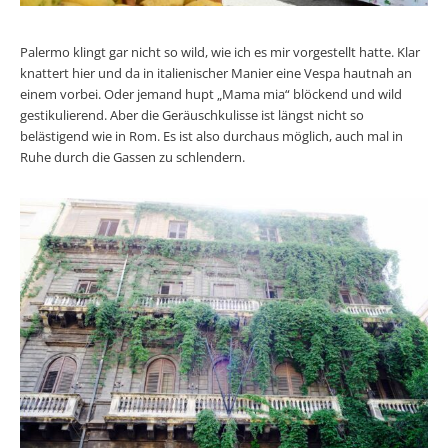
Palermo klingt gar nicht so wild, wie ich es mir vorgestellt hatte. Klar
knattert hier und da in italienischer Manier eine Vespa hautnah an
einem vorbei. Oder jemand hupt „Mama mia“ blöckend und wild
gestikulierend. Aber die Geräuschkulisse ist längst nicht so
belästigend wie in Rom. Es ist also durchaus möglich, auch mal in
Ruhe durch die Gassen zu schlendern.