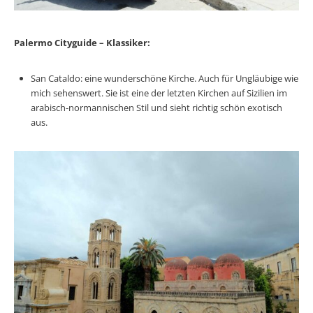
Palermo Cityguide – Klassiker:
San Cataldo: eine wunderschöne Kirche. Auch für Ungläubige wie
mich sehenswert. Sie ist eine der letzten Kirchen auf Sizilien im
arabisch-normannischen Stil und sieht richtig schön exotisch
aus.