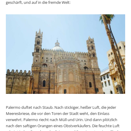
geschärft, und auf in die fremde Welt:
Palermo duftet nach Staub. Nach stickiger, heißer Luft, die jeder
Meeresbriese, die vor den Toren der Stadt weht, den Einlass
verwehrt. Palermo riecht nach Müll und Urin. Und dann plötzlich
nach den saftigen Orangen eines Obstverkäufers. Die feuchte Luft