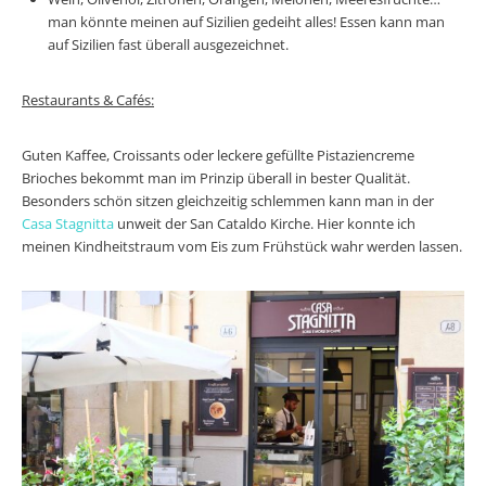
man könnte meinen auf Sizilien gedeiht alles! Essen kann man
auf Sizilien fast überall ausgezeichnet.
Restaurants & Cafés:
Guten Kaffee, Croissants oder leckere gefüllte Pistaziencreme
Brioches bekommt man im Prinzip überall in bester Qualität.
Besonders schön sitzen gleichzeitig schlemmen kann man in der
Casa Stagnitta
unweit der San Cataldo Kirche. Hier konnte ich
meinen Kindheitstraum vom Eis zum Frühstück wahr werden lassen.