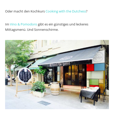
Oder macht den Kochkurs
Cooking with the Dutchess
?
Im
Vino & Pomodoro
gibt es ein günstiges und leckeres
Mittagsmenü. Und Sonnenschirme.