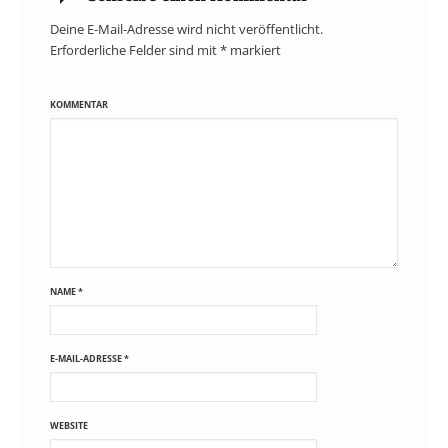
Deine E-Mail-Adresse wird nicht veröffentlicht.
Erforderliche Felder sind mit
*
markiert
KOMMENTAR
NAME
*
E-MAIL-ADRESSE
*
WEBSITE