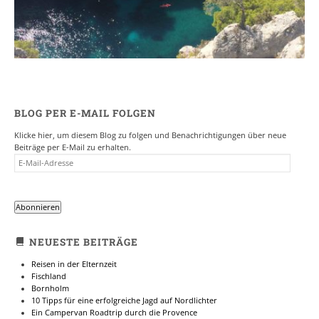
BLOG PER E-MAIL FOLGEN
Klicke hier, um diesem Blog zu folgen und Benachrichtigungen über neue
Beiträge per E-Mail zu erhalten.
E-
MAIL-
ADRESSE
Abonnieren
NEUESTE BEITRÄGE
Reisen in der Elternzeit
Fischland
Bornholm
10 Tipps für eine erfolgreiche Jagd auf Nordlichter
Ein Campervan Roadtrip durch die Provence