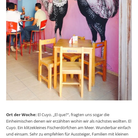
Ort der Woche:
El Cuyo. „El que?“, fragten uns sogar die
Einheimischen denen wir erzählten wohin wir als nächstes wollten. El
Cuyo. Ein klitzekleines Fischerdörfchen am Meer. Wunderbar einfach
und einsam. Sehr zu empfehlen für Aussteiger, Familien mit kleinen