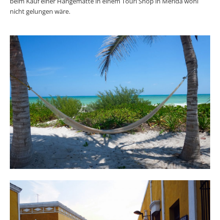
beim Kauf einer Hängematte in einem Touri Shop in Mérida wohl
nicht gelungen wäre.