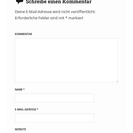
Schreibe einen Kommentar
Deine E-Mail-Adresse wird nicht veröffentlicht.
Erforderliche Felder sind mit
*
markiert
KOMMENTAR
NAME
*
E-MAIL-ADRESSE
*
WEBSITE