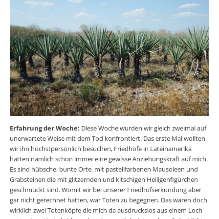
Erfahrung der Woche:
Diese Woche wurden wir gleich zweimal auf
unerwartete Weise mit dem Tod konfrontiert. Das erste Mal wollten
wir ihn höchstpersönlich besuchen, Friedhöfe in Lateinamerika
hatten nämlich schon immer eine gewisse Anziehungskraft auf mich.
Es sind hübsche, bunte Orte, mit pastellfarbenen Mausoleen und
Grabsteinen die mit glitzernden und kitschigen Heiligenfigürchen
geschmückt sind. Womit wir bei unserer Friedhofserkundung aber
gar nicht gerechnet hatten, war Toten zu begegnen. Das waren doch
wirklich zwei Totenköpfe die mich da ausdruckslos aus einem Loch