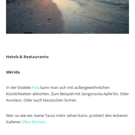
Hotels & Restaurants:
Mérida
In der Eisdiele
Pola
kann man sich mit außergewöhnlichen
Köstlichkeiten abkühlen. Zum Beispiel mit Gorgonzola-Apfel Eis. Oder
Avodaco. Oder auch klassischen Sorten.
Wer, so wie wir, keine Tacos mehr sehen kann, probiert den leckeren
Italiener
Oliva Kitchen
.