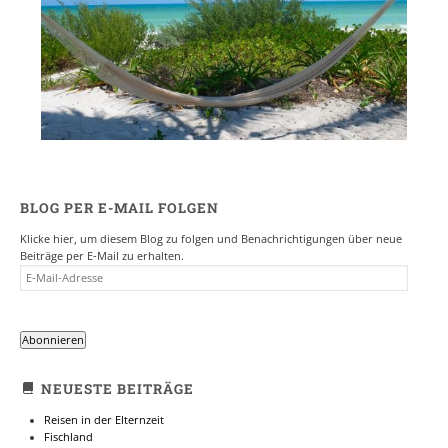
BLOG PER E-MAIL FOLGEN
Klicke hier, um diesem Blog zu folgen und Benachrichtigungen über neue
Beiträge per E-Mail zu erhalten.
E-
MAIL-
ADRESSE
Abonnieren
NEUESTE BEITRÄGE
Reisen in der Elternzeit
Fischland