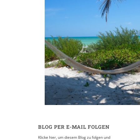
Mérida // El Cu
15. APRIL 2016
BLOG PER E-MAIL FOLGEN
Klicke hier, um diesem Blog zu folgen und