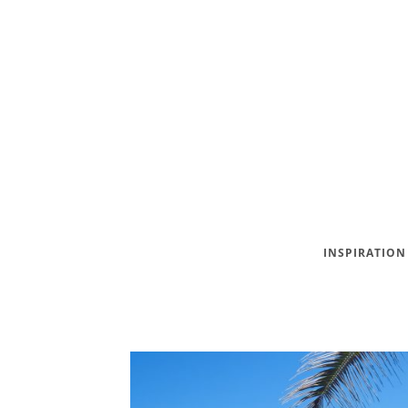
INSPIRATION