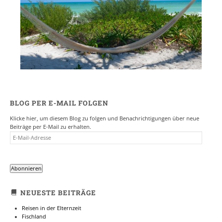
BLOG PER E-MAIL FOLGEN
Klicke hier, um diesem Blog zu folgen und Benachrichtigungen über neue
Beiträge per E-Mail zu erhalten.
E-
MAIL-
ADRESSE
Abonnieren
NEUESTE BEITRÄGE
Reisen in der Elternzeit
Fischland