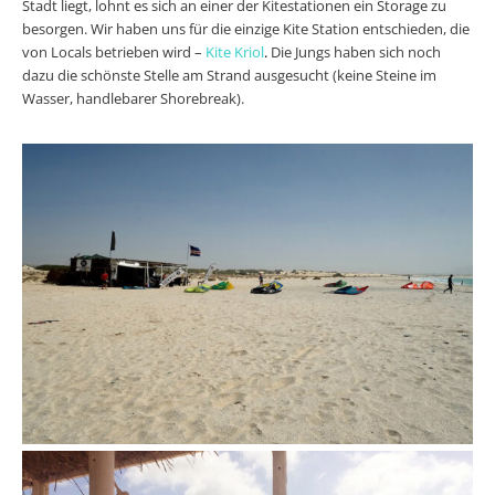
Stadt liegt, lohnt es sich an einer der Kitestationen ein Storage zu
besorgen. Wir haben uns für die einzige Kite Station entschieden, die
von Locals betrieben wird ­–
Kite Kriol
.
Die Jungs haben sich noch
dazu die schönste Stelle am Strand ausgesucht (keine Steine im
Wasser, handlebarer Shorebreak).