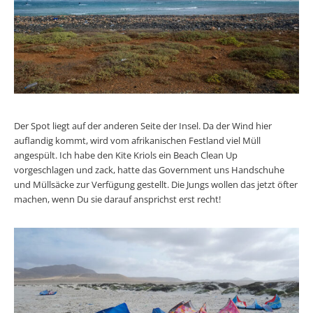
Der Spot liegt auf der anderen Seite der Insel. Da der Wind hier
auflandig kommt, wird vom afrikanischen Festland viel Müll
angespült. Ich habe den Kite Kriols ein Beach Clean Up
vorgeschlagen und zack, hatte das Government uns Handschuhe
und Müllsäcke zur Verfügung gestellt. Die Jungs wollen das jetzt öfter
machen, wenn Du sie darauf ansprichst erst recht!