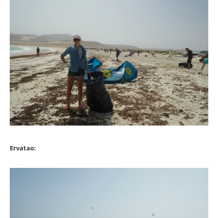
Ervatao: