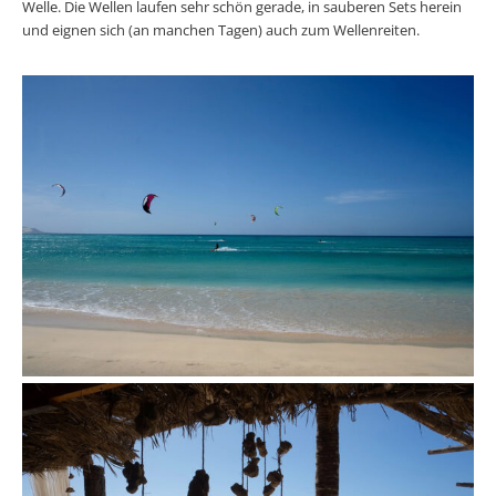
Welle. Die Wellen laufen sehr schön gerade, in sauberen Sets herein
und eignen sich (an manchen Tagen) auch zum Wellenreiten.