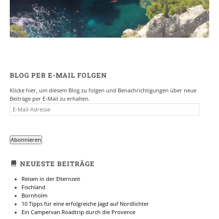
BLOG PER E-MAIL FOLGEN
Klicke hier, um diesem Blog zu folgen und Benachrichtigungen über neue
Beiträge per E-Mail zu erhalten.
E-
MAIL-
ADRESSE
Abonnieren
NEUESTE BEITRÄGE
Reisen in der Elternzeit
Fischland
Bornholm
10 Tipps für eine erfolgreiche Jagd auf Nordlichter
Ein Campervan Roadtrip durch die Provence