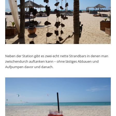
Neben der Station gibt es zwei echt nette Strandbars in denen man
zwischendurch auftanken kann – ohne lästiges Abbauen und
Aufpumpen davor und danach.