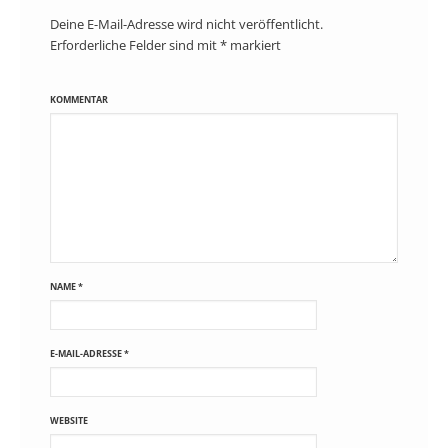
Deine E-Mail-Adresse wird nicht veröffentlicht.
Erforderliche Felder sind mit
*
markiert
KOMMENTAR
NAME
*
E-MAIL-ADRESSE
*
WEBSITE