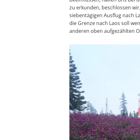
zu erkunden, beschlossen wir,
siebentägigen Ausflug nach L
die Grenze nach Laos soll wen
anderen oben aufgezählten Or