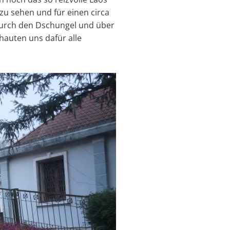
 zu sehen und für einen circa
 durch den Dschungel und über
hauten uns dafür alle