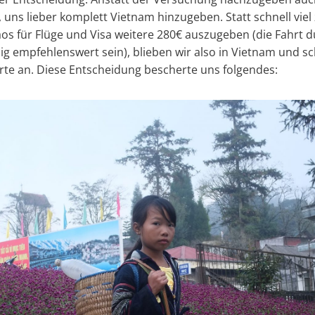
 uns lieber komplett Vietnam hinzugeben. Statt schnell viel
aos für Flüge und Visa weitere 280€ auszugeben (die Fahrt
ig empfehlenswert sein), blieben wir also in Vietnam und sc
te an. Diese Entscheidung bescherte uns folgendes: