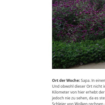
Ort der Woche:
Sapa. In eine
Und obwohl dieser Ort nicht i
Kilometer von hier erhebt der
jedoch nie zu sehen, da es s
Schleier von Wolken rechnen –