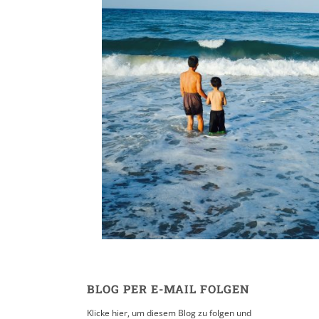
Hoi An
10. NOVEMBER 2015
BLOG PER E-MAIL FOLGEN
Klicke hier, um diesem Blog zu folgen und