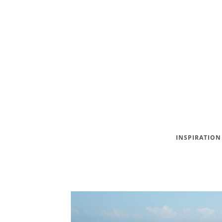
INSPIRATION