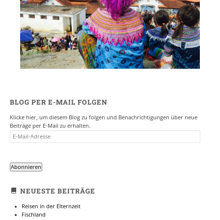
BLOG PER E-MAIL FOLGEN
Klicke hier, um diesem Blog zu folgen und Benachrichtigungen über neue
Beiträge per E-Mail zu erhalten.
E-
MAIL-
ADRESSE
Abonnieren
NEUESTE BEITRÄGE
Reisen in der Elternzeit
Fischland