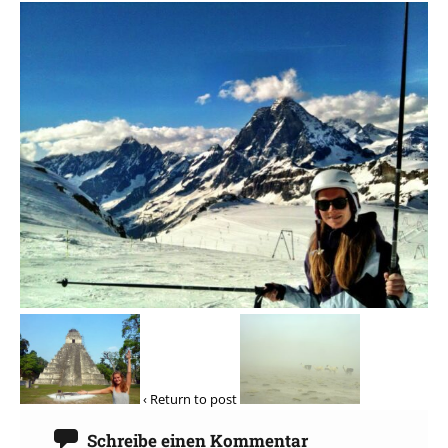
‹ Return to post
Schreibe einen Kommentar