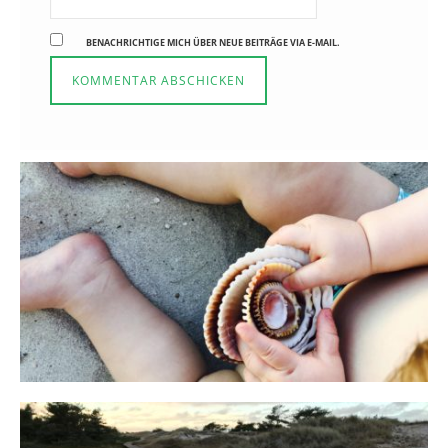
BENACHRICHTIGE MICH ÜBER NEUE BEITRÄGE VIA E-MAIL.
Reisen in der Elternzeit
16. SEPTEMBER 2019