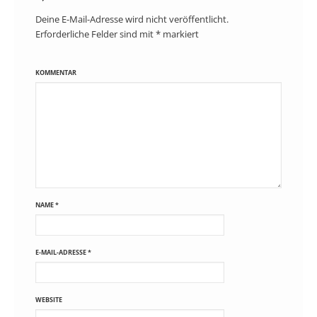
Deine E-Mail-Adresse wird nicht veröffentlicht.
Erforderliche Felder sind mit
*
markiert
KOMMENTAR
NAME
*
E-MAIL-ADRESSE
*
WEBSITE