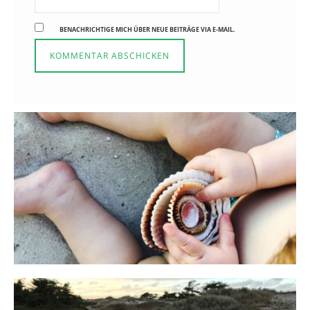
BENACHRICHTIGE MICH ÜBER NEUE BEITRÄGE VIA E-MAIL.
Reisen in der Elternzeit
16. SEPTEMBER 2019