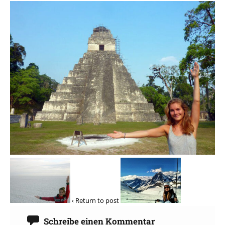
‹ Return to post
Schreibe einen Kommentar