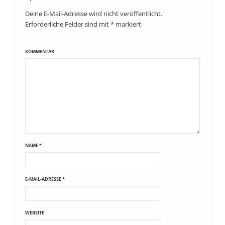
Deine E-Mail-Adresse wird nicht veröffentlicht.
Erforderliche Felder sind mit
*
markiert
KOMMENTAR
NAME
*
E-MAIL-ADRESSE
*
WEBSITE