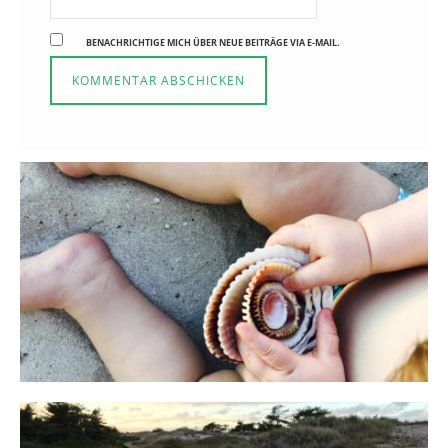
BENACHRICHTIGE MICH ÜBER NEUE BEITRÄGE VIA E-MAIL.
Reisen in der Elternzeit
16. SEPTEMBER 2019