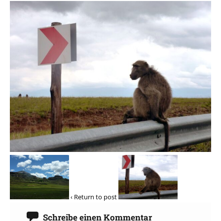
‹ Return to post
Schreibe einen Kommentar