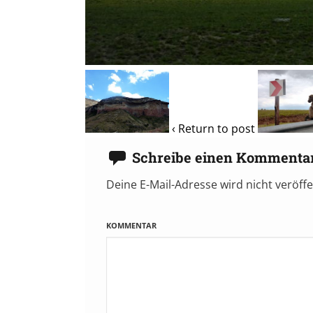
‹ Return to post
Schreibe einen Kommenta
Deine E-Mail-Adresse wird nicht veröffe
KOMMENTAR