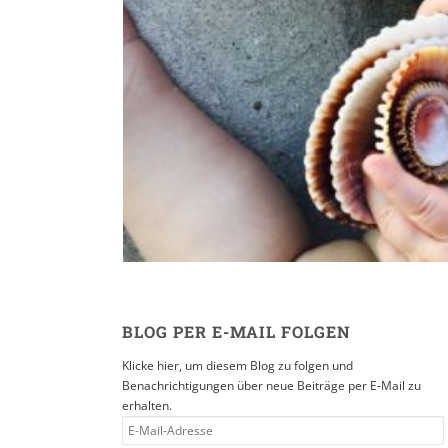
Reisen in der Eltern
16. SEPTEMBER 2019
BLOG PER E-MAIL FOLGEN
Klicke hier, um diesem Blog zu folgen und
Benachrichtigungen über neue Beiträge per E-Mail zu
erhalten.
E-
MAIL-