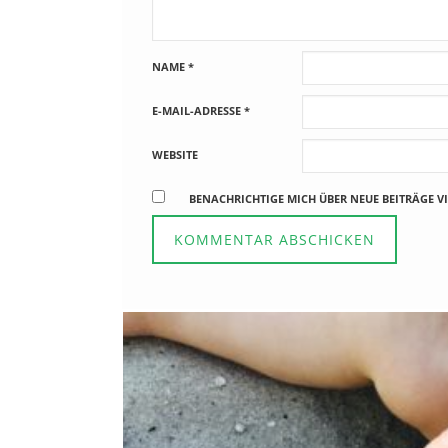
NAME
*
E-MAIL-ADRESSE
*
WEBSITE
BENACHRICHTIGE MICH ÜBER NEUE BEITRÄGE VI