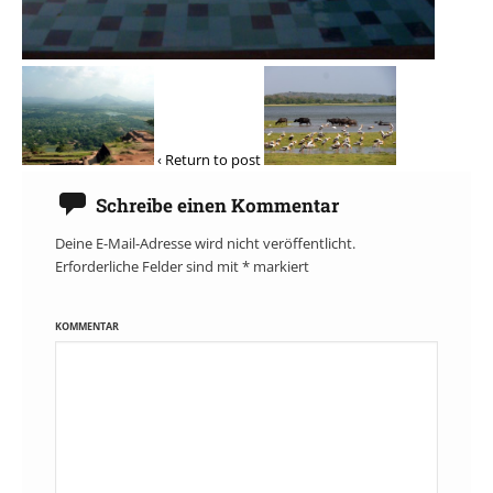
‹ Return to post
Schreibe einen Kommentar
Deine E-Mail-Adresse wird nicht veröffentlicht.
Erforderliche Felder sind mit
*
markiert
KOMMENTAR