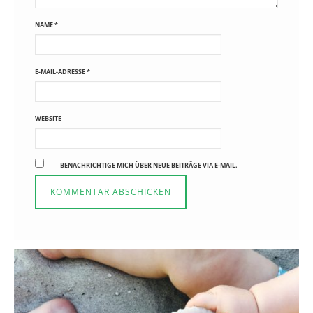
NAME
*
E-MAIL-ADRESSE
*
WEBSITE
BENACHRICHTIGE MICH ÜBER NEUE BEITRÄGE VIA E-MAIL.