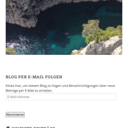
Ein Campervan Roadtrip durch die
Provence
7. NOVEMBER 2017
BLOG PER E-MAIL FOLGEN
Klicke hier, um diesem Blog zu folgen und Benachrichtigungen über neue
Beiträge per E-Mail zu erhalten.
E-
MAIL-
ADRESSE
Abonnieren