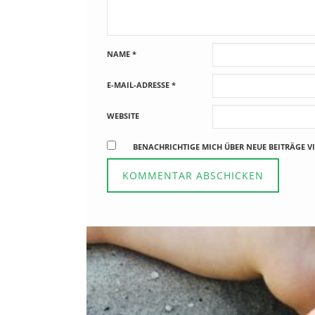
NAME
*
E-MAIL-ADRESSE
*
WEBSITE
BENACHRICHTIGE MICH ÜBER NEUE BEITRÄGE VI