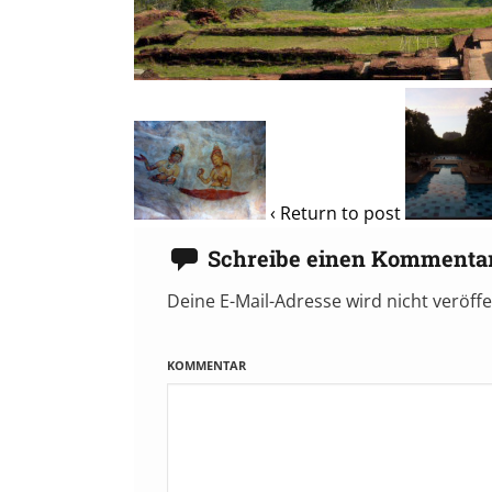
‹ Return to post
Schreibe einen Kommenta
Deine E-Mail-Adresse wird nicht veröffe
KOMMENTAR