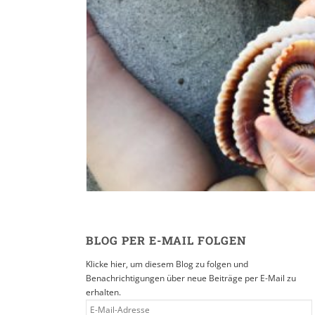
Reisen in der Eltern
16. SEPTEMBER 2019
BLOG PER E-MAIL FOLGEN
Klicke hier, um diesem Blog zu folgen und
Benachrichtigungen über neue Beiträge per E-Mail zu
erhalten.
E-