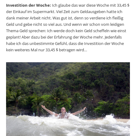
Investition der Woche:
Ich glaube das war diese Woche mit 33,45 $
der Einkauf im Supermarkt. Viel Zeit zum Geldausgeben hatte ich
dank meiner Arbeit nicht. Was gut ist, denn so verdiene ich fleißig
Geld und gebe nicht so viel aus. Und wenn wir schon vom leidigen
Thema Geld sprechen: Ich werde doch kein Geld scheffeln wie einst
geplant! Aber dazu bei der Erfahrung der Woche mehr. Jedenfalls
habe ich das unbestimmte Gefühl, dass die Investition der Woche
kein weiteres Mal nur 33,45 $ betragen wird…