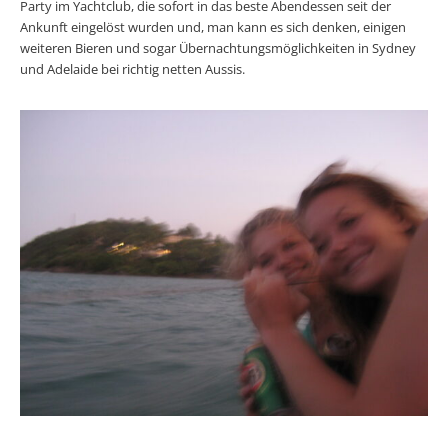
Party im Yachtclub, die sofort in das beste Abendessen seit der
Ankunft eingelöst wurden und, man kann es sich denken, einigen
weiteren Bieren und sogar Übernachtungsmöglichkeiten in Sydney
und Adelaide bei richtig netten Aussis.