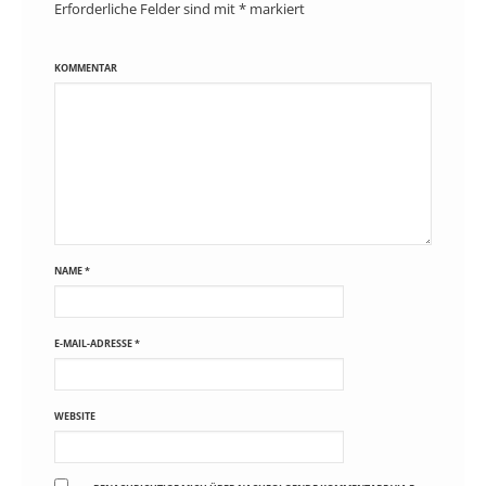
Erforderliche Felder sind mit
*
markiert
KOMMENTAR
NAME
*
E-MAIL-ADRESSE
*
WEBSITE