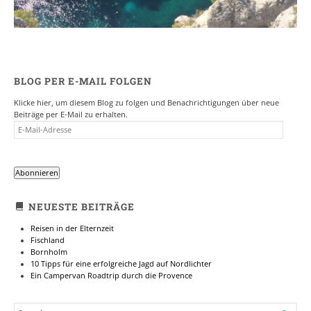
BLOG PER E-MAIL FOLGEN
Klicke hier, um diesem Blog zu folgen und Benachrichtigungen über neue
Beiträge per E-Mail zu erhalten.
E-
MAIL-
ADRESSE
Abonnieren
NEUESTE BEITRÄGE
Reisen in der Elternzeit
Fischland
Bornholm
10 Tipps für eine erfolgreiche Jagd auf Nordlichter
Ein Campervan Roadtrip durch die Provence
SEARCH