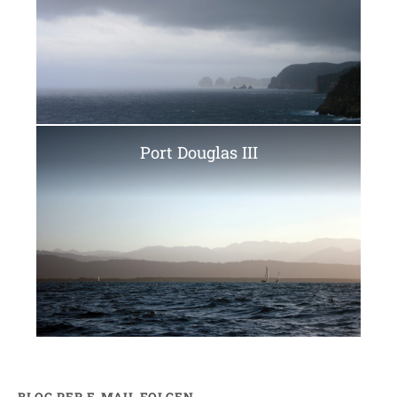
Port Douglas III