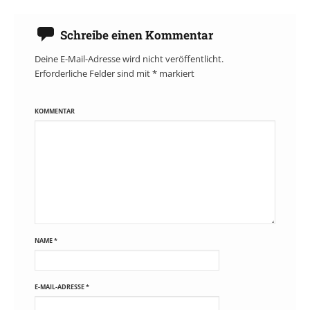
Schreibe einen Kommentar
Deine E-Mail-Adresse wird nicht veröffentlicht.
Erforderliche Felder sind mit
*
markiert
KOMMENTAR
NAME
*
E-MAIL-ADRESSE
*