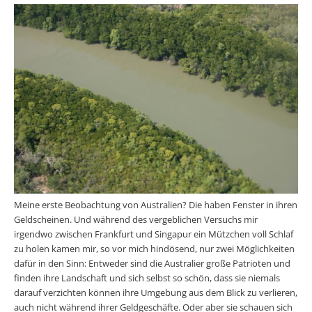
Meine erste Beobachtung von Australien? Die haben Fenster in ihren
Geldscheinen. Und während des vergeblichen Versuchs mir
irgendwo zwischen Frankfurt und Singapur ein Mützchen voll Schlaf
zu holen kamen mir, so vor mich hindösend, nur zwei Möglichkeiten
dafür in den Sinn: Entweder sind die Australier große Patrioten und
finden ihre Landschaft und sich selbst so schön, dass sie niemals
darauf verzichten können ihre Umgebung aus dem Blick zu verlieren,
auch nicht während ihrer Geldgeschäfte. Oder aber sie schauen sich