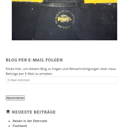
BLOG PER E-MAIL FOLGEN
Klicke hier, um diesem Blog zu folgen und Benachrichtigungen über neue
Beiträge per E-Mail zu erhalten.
E-
MAIL-
ADRESSE
Abonnieren
NEUESTE BEITRÄGE
Reisen in der Elternzeit
Fischland