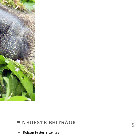
NEUESTE BEITRÄGE
S
FO
Reisen in der Elternzeit