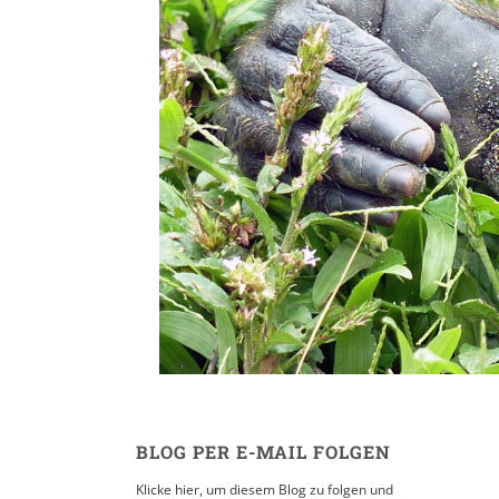
Baños
14. FEBRUAR 2011
BLOG PER E-MAIL FOLGEN
Klicke hier, um diesem Blog zu folgen und