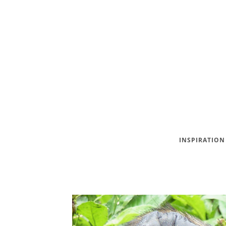
INSPIRATION