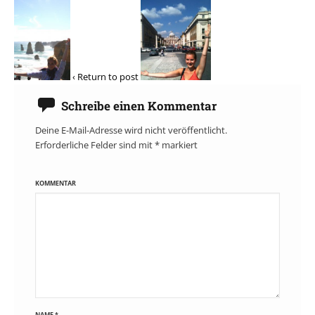
‹ Return to post
Schreibe einen Kommentar
Deine E-Mail-Adresse wird nicht veröffentlicht.
Erforderliche Felder sind mit
*
markiert
KOMMENTAR
NAME
*