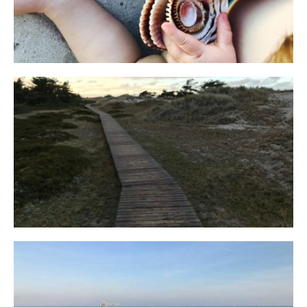
Fischland
12. FEBRUAR 2019