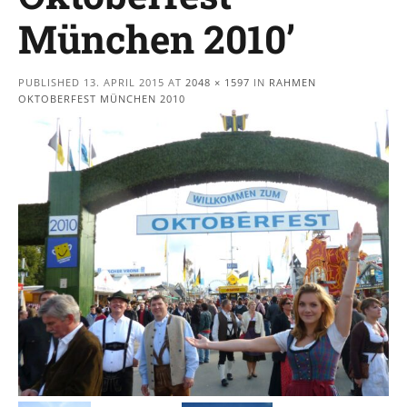
München 2010’
PUBLISHED
13. APRIL 2015
AT
2048 × 1597
IN
RAHMEN
OKTOBERFEST MÜNCHEN 2010