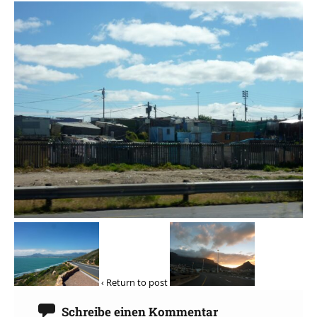
‹ Return to post
Schreibe einen Kommentar