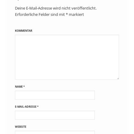
Deine E-Mail-Adresse wird nicht veröffentlicht.
Erforderliche Felder sind mit
*
markiert
KOMMENTAR
NAME
*
E-MAIL-ADRESSE
*
WEBSITE