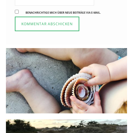
BENACHRICHTIGE MICH ÜBER NEUE BEITRÄGE VIA E-MAIL.
Reisen in der Elternzeit
16. SEPTEMBER 2019