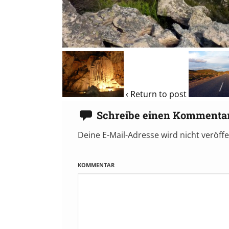
‹ Return to post
Schreibe einen Kommenta
Deine E-Mail-Adresse wird nicht veröffe
KOMMENTAR