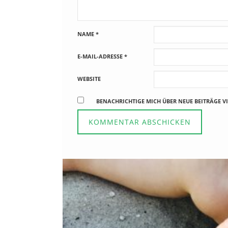
NAME
*
E-MAIL-ADRESSE
*
WEBSITE
BENACHRICHTIGE MICH ÜBER NEUE BEITRÄGE VI