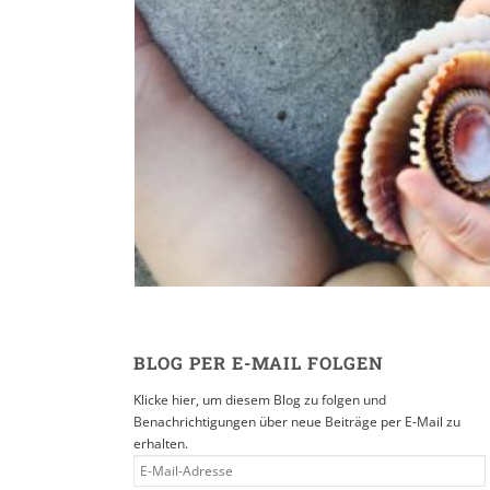
Reisen in der Eltern
16. SEPTEMBER 2019
BLOG PER E-MAIL FOLGEN
Klicke hier, um diesem Blog zu folgen und
Benachrichtigungen über neue Beiträge per E-Mail zu
erhalten.
E-
MAIL-