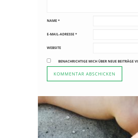
NAME
*
E-MAIL-ADRESSE
*
WEBSITE
BENACHRICHTIGE MICH ÜBER NEUE BEITRÄGE VI