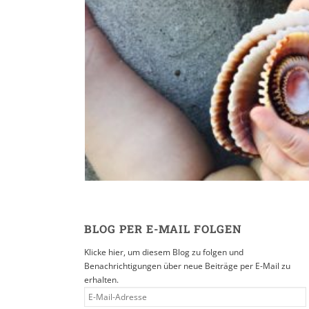
Reisen in der Eltern
16. SEPTEMBER 2019
BLOG PER E-MAIL FOLGEN
Klicke hier, um diesem Blog zu folgen und
Benachrichtigungen über neue Beiträge per E-Mail zu
erhalten.
E-
MAIL-