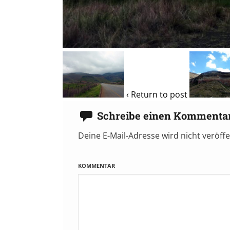
‹ Return to post
Schreibe einen Kommenta
Deine E-Mail-Adresse wird nicht veröffe
KOMMENTAR