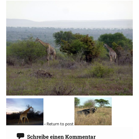
‹ Return to post
Schreibe einen Kommentar