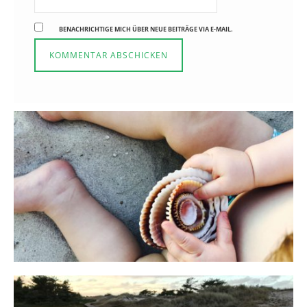
BENACHRICHTIGE MICH ÜBER NEUE BEITRÄGE VIA E-MAIL.
Reisen in der Elternzeit
16. SEPTEMBER 2019