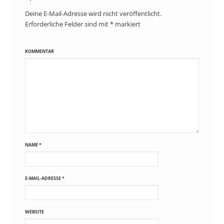
Deine E-Mail-Adresse wird nicht veröffentlicht.
Erforderliche Felder sind mit
*
markiert
KOMMENTAR
NAME
*
E-MAIL-ADRESSE
*
WEBSITE