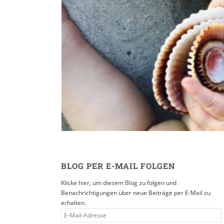
Reisen in der Eltern
16. SEPTEMBER 2019
BLOG PER E-MAIL FOLGEN
Klicke hier, um diesem Blog zu folgen und
Benachrichtigungen über neue Beiträge per E-Mail zu
erhalten.
E-
MAIL-