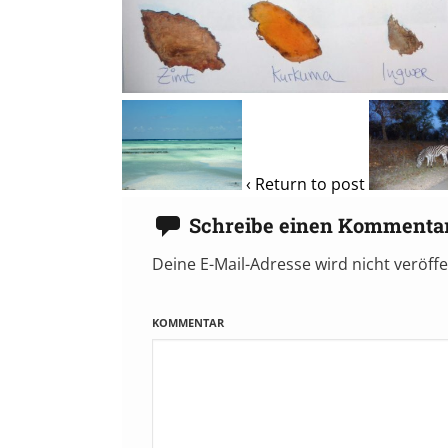
‹ Return to post
Schreibe einen Kommenta
Deine E-Mail-Adresse wird nicht veröffe
KOMMENTAR