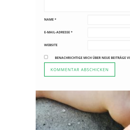
NAME
*
E-MAIL-ADRESSE
*
WEBSITE
BENACHRICHTIGE MICH ÜBER NEUE BEITRÄGE VI