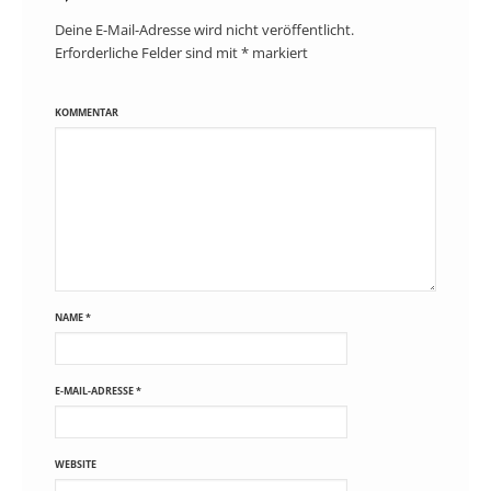
Deine E-Mail-Adresse wird nicht veröffentlicht.
Erforderliche Felder sind mit
*
markiert
KOMMENTAR
NAME
*
E-MAIL-ADRESSE
*
WEBSITE