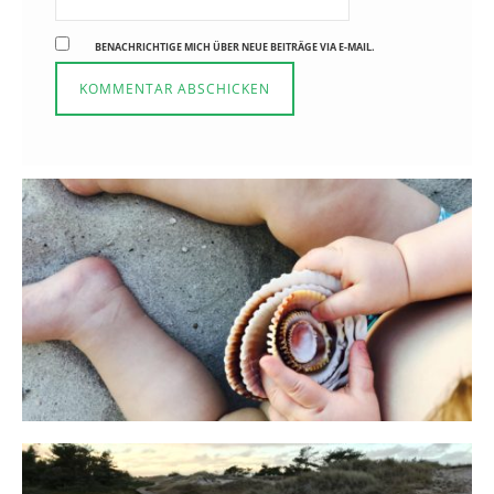
BENACHRICHTIGE MICH ÜBER NEUE BEITRÄGE VIA E-MAIL.
Reisen in der Elternzeit
16. SEPTEMBER 2019