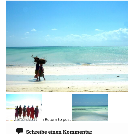
‹ Return to post
Schreibe einen Kommentar