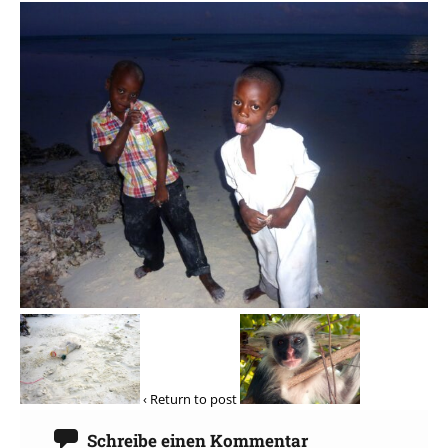
‹ Return to post
Schreibe einen Kommentar