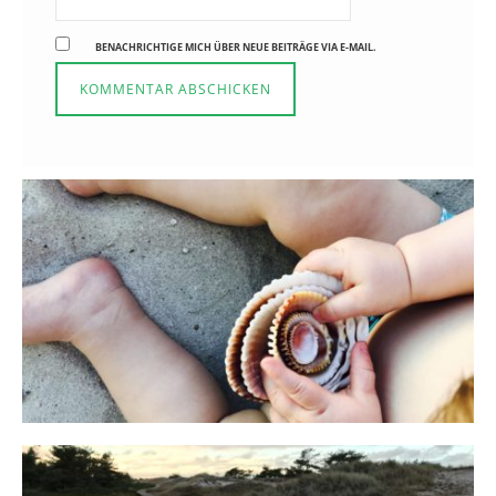
BENACHRICHTIGE MICH ÜBER NEUE BEITRÄGE VIA E-MAIL.
Reisen in der Elternzeit
16. SEPTEMBER 2019