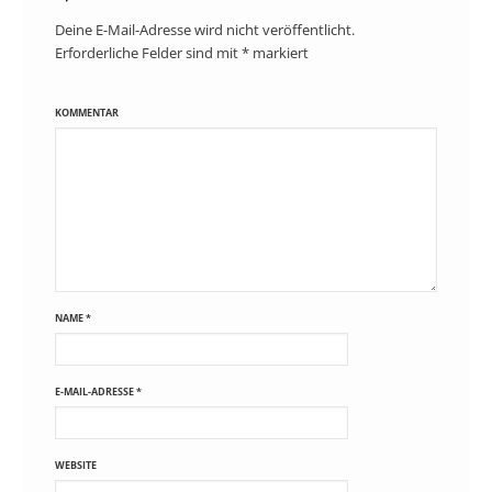
Deine E-Mail-Adresse wird nicht veröffentlicht.
Erforderliche Felder sind mit
*
markiert
KOMMENTAR
NAME
*
E-MAIL-ADRESSE
*
WEBSITE