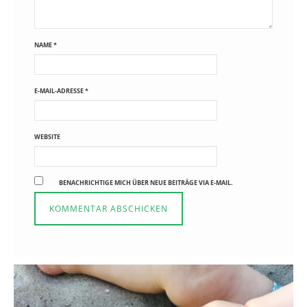
NAME
*
E-MAIL-ADRESSE
*
WEBSITE
BENACHRICHTIGE MICH ÜBER NEUE BEITRÄGE VIA E-MAIL.