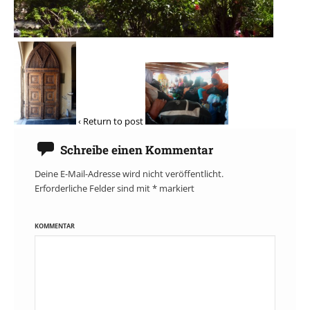
‹ Return to post
Schreibe einen Kommentar
Deine E-Mail-Adresse wird nicht veröffentlicht.
Erforderliche Felder sind mit
*
markiert
KOMMENTAR