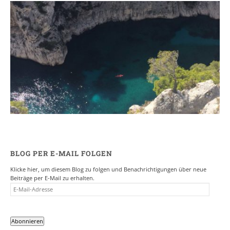
Ein Campervan Roadtrip durch die
Provence
7. NOVEMBER 2017
BLOG PER E-MAIL FOLGEN
Klicke hier, um diesem Blog zu folgen und Benachrichtigungen über neue
Beiträge per E-Mail zu erhalten.
E-
MAIL-
ADRESSE
Abonnieren