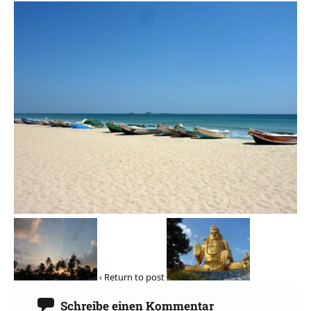
‹ Return to post
Schreibe einen Kommentar