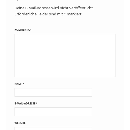
Deine E-Mail-Adresse wird nicht veröffentlicht.
Erforderliche Felder sind mit
*
markiert
KOMMENTAR
NAME
*
E-MAIL-ADRESSE
*
WEBSITE