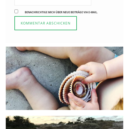
BENACHRICHTIGE MICH ÜBER NEUE BEITRÄGE VIA E-MAIL.
Reisen in der Elternzeit
16. SEPTEMBER 2019