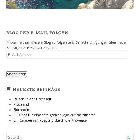
BLOG PER E-MAIL FOLGEN
Klicke hier, um diesem Blog zu folgen und Benachrichtigungen über neue
Beiträge per E-Mail zu erhalten.
E-
MAIL-
ADRESSE
Abonnieren
NEUESTE BEITRÄGE
Reisen in der Elternzeit
Fischland
Bornholm
10 Tipps für eine erfolgreiche Jagd auf Nordlichter
Ein Campervan Roadtrip durch die Provence
SEARCH
