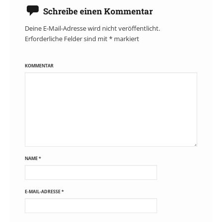
Schreibe einen Kommentar
Deine E-Mail-Adresse wird nicht veröffentlicht.
Erforderliche Felder sind mit
*
markiert
KOMMENTAR
NAME
*
E-MAIL-ADRESSE
*