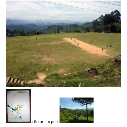
‹ Return to post