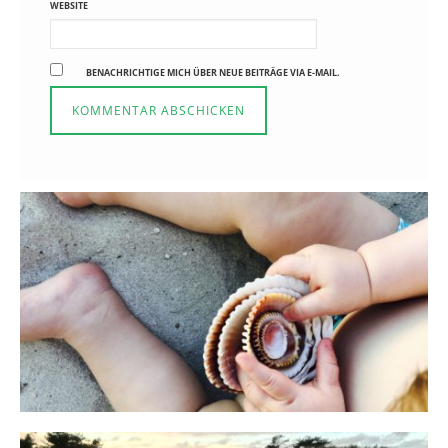
WEBSITE
BENACHRICHTIGE MICH ÜBER NEUE BEITRÄGE VIA E-MAIL.
Reisen in der Elternzeit
16. SEPTEMBER 2019