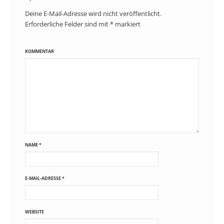
Deine E-Mail-Adresse wird nicht veröffentlicht.
Erforderliche Felder sind mit
*
markiert
KOMMENTAR
NAME
*
E-MAIL-ADRESSE
*
WEBSITE