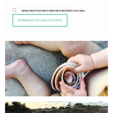
BENACHRICHTIGE MICH ÜBER NEUE BEITRÄGE VIA E-MAIL.
Reisen in der Elternzeit
16. SEPTEMBER 2019