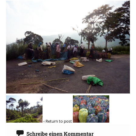
‹ Return to post
Schreibe einen Kommentar