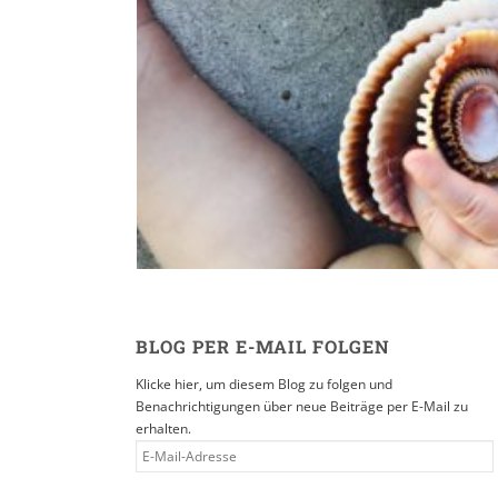
Reisen in der Eltern
16. SEPTEMBER 2019
BLOG PER E-MAIL FOLGEN
Klicke hier, um diesem Blog zu folgen und
Benachrichtigungen über neue Beiträge per E-Mail zu
erhalten.
E-
MAIL-
ADRESSE