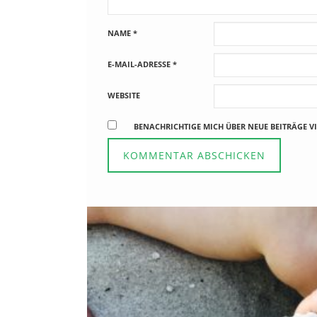
NAME
*
E-MAIL-ADRESSE
*
WEBSITE
BENACHRICHTIGE MICH ÜBER NEUE BEITRÄGE VI