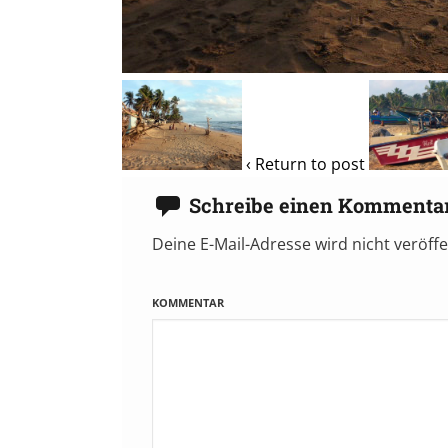
‹ Return to post
Schreibe einen Kommenta
Deine E-Mail-Adresse wird nicht veröffe
KOMMENTAR