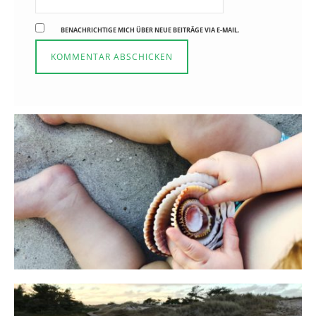
BENACHRICHTIGE MICH ÜBER NEUE BEITRÄGE VIA E-MAIL.
Reisen in der Elternzeit
16. SEPTEMBER 2019