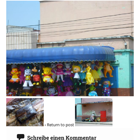
‹ Return to post
Schreibe einen Kommentar