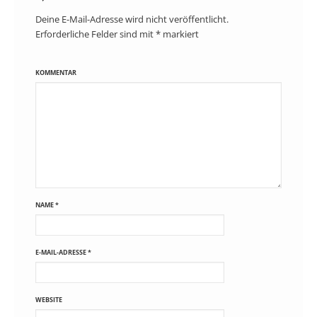
Deine E-Mail-Adresse wird nicht veröffentlicht.
Erforderliche Felder sind mit
*
markiert
KOMMENTAR
NAME
*
E-MAIL-ADRESSE
*
WEBSITE