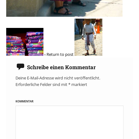
‹ Return to post
Schreibe einen Kommentar
Deine E-Mail-Adresse wird nicht veröffentlicht.
Erforderliche Felder sind mit
*
markiert
KOMMENTAR