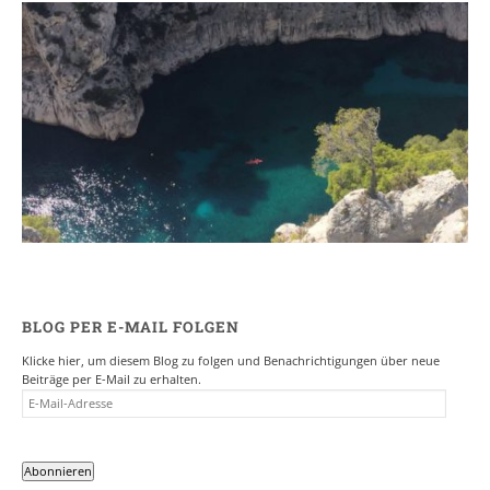
Ein Campervan Roadtrip durch die
Provence
7. NOVEMBER 2017
BLOG PER E-MAIL FOLGEN
Klicke hier, um diesem Blog zu folgen und Benachrichtigungen über neue
Beiträge per E-Mail zu erhalten.
E-
MAIL-
ADRESSE
Abonnieren