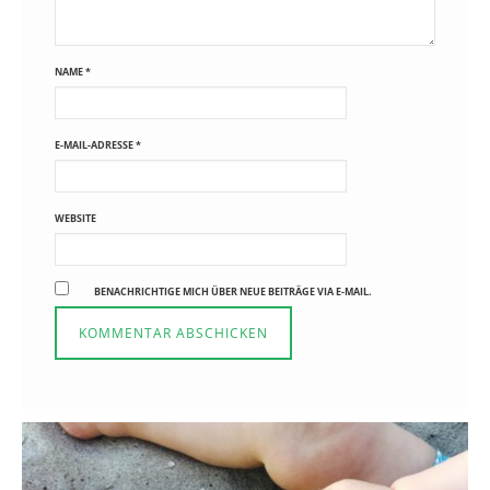
NAME
*
E-MAIL-ADRESSE
*
WEBSITE
BENACHRICHTIGE MICH ÜBER NEUE BEITRÄGE VIA E-MAIL.