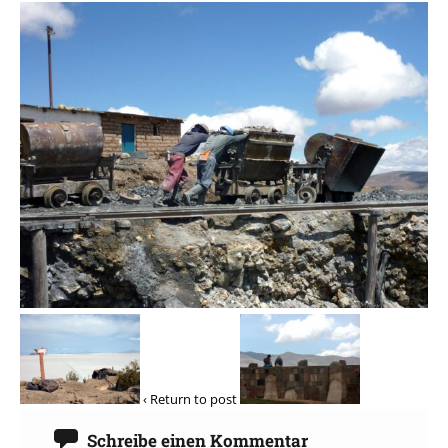
‹ Return to post
Schreibe einen Kommentar