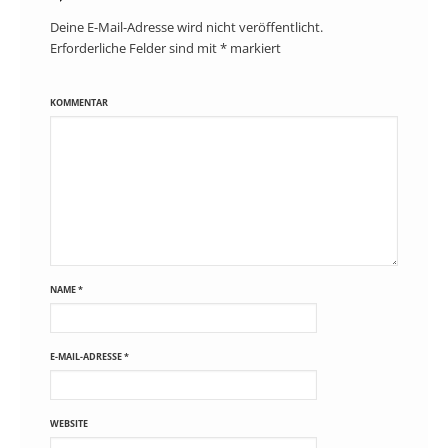
Deine E-Mail-Adresse wird nicht veröffentlicht.
Erforderliche Felder sind mit
*
markiert
KOMMENTAR
NAME
*
E-MAIL-ADRESSE
*
WEBSITE