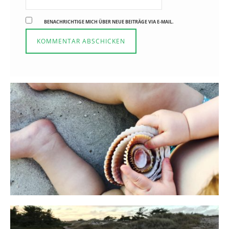
BENACHRICHTIGE MICH ÜBER NEUE BEITRÄGE VIA E-MAIL.
Reisen in der Elternzeit
16. SEPTEMBER 2019