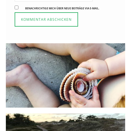
BENACHRICHTIGE MICH ÜBER NEUE BEITRÄGE VIA E-MAIL.
Reisen in der Elternzeit
16. SEPTEMBER 2019