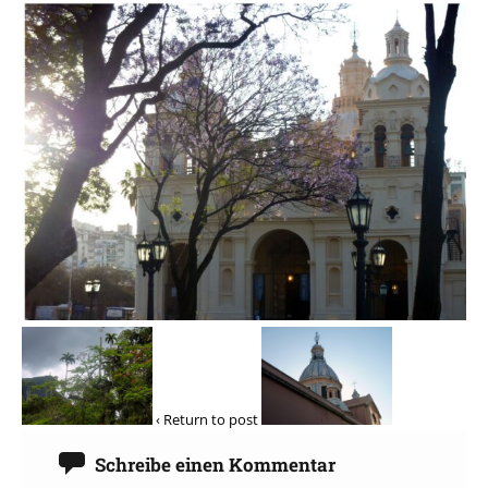
‹ Return to post
Schreibe einen Kommentar