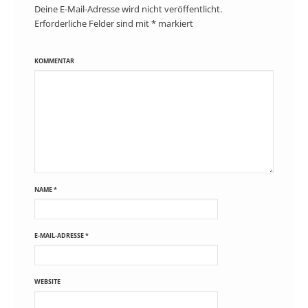
Deine E-Mail-Adresse wird nicht veröffentlicht.
Erforderliche Felder sind mit
*
markiert
KOMMENTAR
NAME
*
E-MAIL-ADRESSE
*
WEBSITE