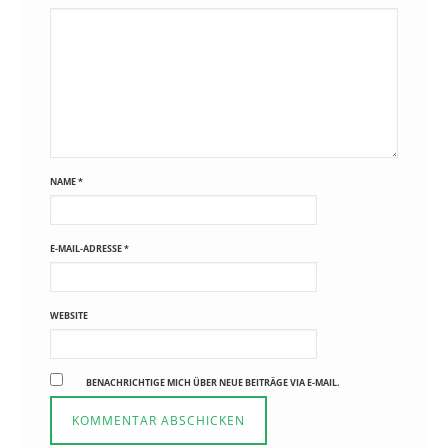
NAME
*
E-MAIL-ADRESSE
*
WEBSITE
BENACHRICHTIGE MICH ÜBER NEUE BEITRÄGE VIA E-MAIL.