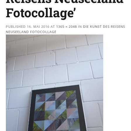
Fotocollage’
PUBLISHED
16. MAI 2016
AT
1365 × 2048
IN
DIE KUNST DES REISENS
NEUSEELAND FOTOCOLLAGE