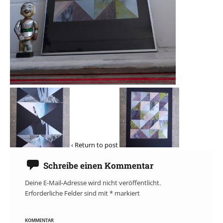
‹ Return to post
Schreibe einen Kommentar
Deine E-Mail-Adresse wird nicht veröffentlicht.
Erforderliche Felder sind mit
*
markiert
KOMMENTAR