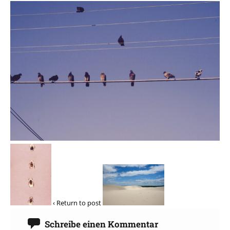
‹ Return to post
Schreibe einen Kommentar