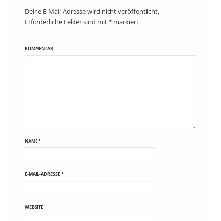
Deine E-Mail-Adresse wird nicht veröffentlicht.
Erforderliche Felder sind mit
*
markiert
KOMMENTAR
NAME
*
E-MAIL-ADRESSE
*
WEBSITE