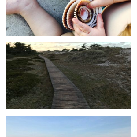
16. SEPTEMBER 2019
Fischland
12. FEBRUAR 2019