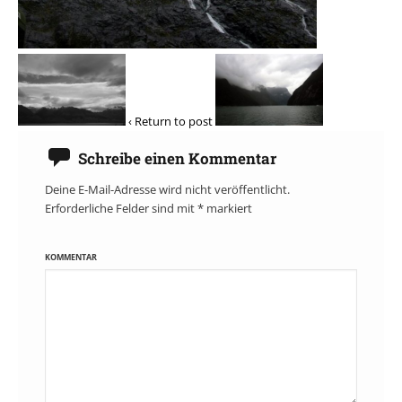
‹ Return to post
Schreibe einen Kommentar
Deine E-Mail-Adresse wird nicht veröffentlicht.
Erforderliche Felder sind mit
*
markiert
KOMMENTAR