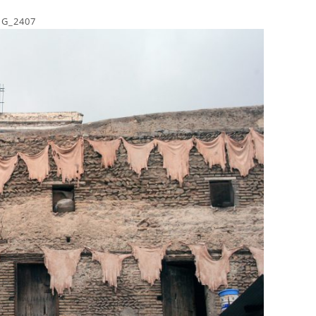
MG_2407