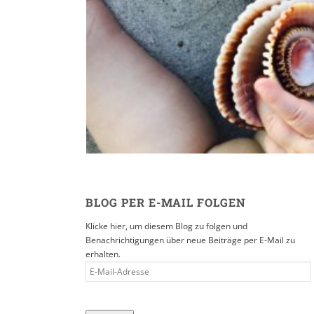
Reisen in der Eltern
16. SEPTEMBER 2019
BLOG PER E-MAIL FOLGEN
Klicke hier, um diesem Blog zu folgen und
Benachrichtigungen über neue Beiträge per E-Mail zu
erhalten.
E-
MAIL-
ADRESSE