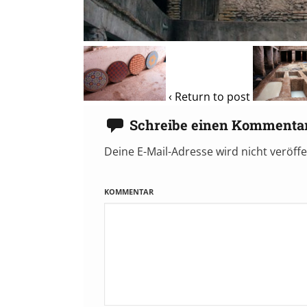
‹ Return to post
Schreibe einen Kommenta
Deine E-Mail-Adresse wird nicht veröffe
KOMMENTAR