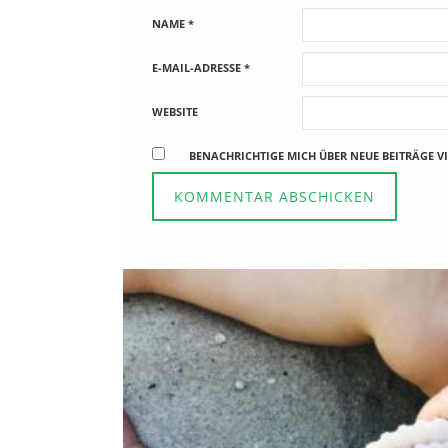
NAME
*
E-MAIL-ADRESSE
*
WEBSITE
BENACHRICHTIGE MICH ÜBER NEUE BEITRÄGE VI