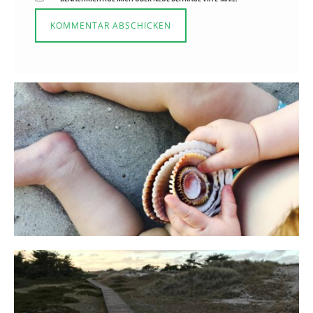
Reisen in der Elternzeit
16. SEPTEMBER 2019