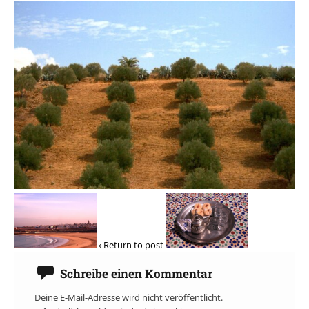
‹ Return to post
Schreibe einen Kommentar
Deine E-Mail-Adresse wird nicht veröffentlicht.