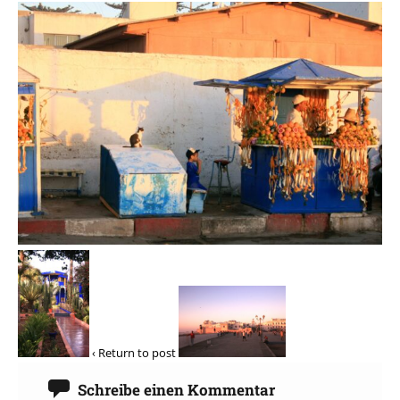
‹ Return to post
Schreibe einen Kommentar