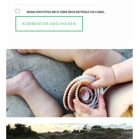
BENACHRICHTIGE MICH ÜBER NEUE BEITRÄGE VIA E-MAIL.
Reisen in der Elternzeit
16. SEPTEMBER 2019