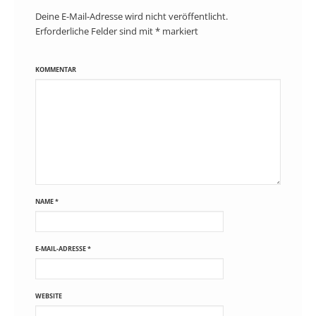
Deine E-Mail-Adresse wird nicht veröffentlicht.
Erforderliche Felder sind mit
*
markiert
KOMMENTAR
NAME
*
E-MAIL-ADRESSE
*
WEBSITE