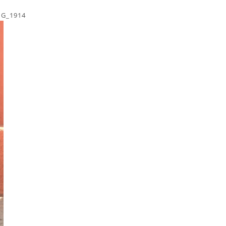
MG_1914