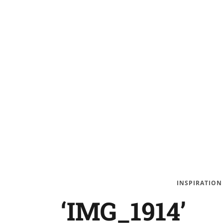
INSPIRATION
‘IMG_1914’