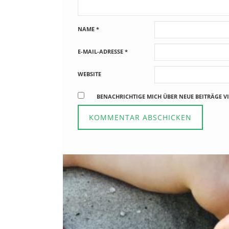
NAME
*
E-MAIL-ADRESSE
*
WEBSITE
BENACHRICHTIGE MICH ÜBER NEUE BEITRÄGE VI