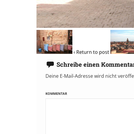
‹ Return to post
Schreibe einen Kommenta
Deine E-Mail-Adresse wird nicht veröffe
KOMMENTAR