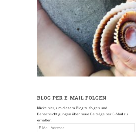
Reisen in der Eltern
16. SEPTEMBER 2019
BLOG PER E-MAIL FOLGEN
Klicke hier, um diesem Blog zu folgen und
Benachrichtigungen über neue Beiträge per E-Mail zu
erhalten.
E-
MAIL-